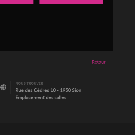
Retour
NOUS TROUVER
Rue des Cèdres 10 - 1950 Sion
Emplacement des salles