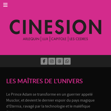
LES MAÎTRES DE L'UNIVERS
Le Prince Adam se transforme en un guerrier appelé
Musclor, et devient le dernier espoir du pays magique
d'Eternia, ravagé par la technologie et le maléfique