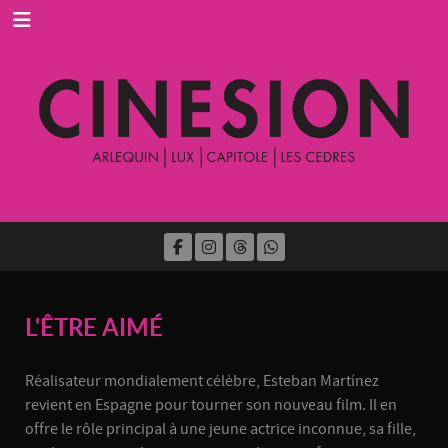
L'ÊTRE AIMÉ
Réalisateur mondialement célèbre, Esteban Martínez
revient en Espagne pour tourner son nouveau film. Il en
offre le rôle principal à une jeune actrice inconnue, sa fille,