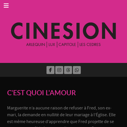
C'EST QUOI L'AMOUR
Marguerite n’a aucune raison de refuser à Fred, son ex-
mari, la demande en nullité de leur mariage à l’Église. Elle
est même heureuse d’apprendre que Fred projette de se