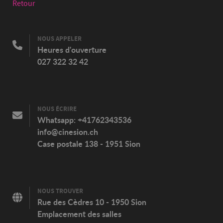
Retour
NOUS APPELER
Heures d'ouverture
027 322 32 42
NOUS ÉCRIRE
Whatsapp:
+41762343536
info@cinesion.ch
Case postale 138 - 1951 Sion
NOUS TROUVER
Rue des Cèdres 10 - 1950 Sion
Emplacement des salles