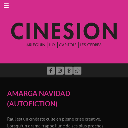
AMARGA NAVIDAD
(AUTOFICTION)
Raul est un cinéaste culte en pleine crise créative.
Lorsqu’un drame frappe l’une de ses plus proches