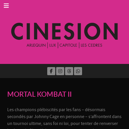
MORTAL KOMBAT II
Les champions plébiscités par les fans – désormais
secondés par Johnny Cage en personne – s’affrontent dans
un tournoi ultime, sans foi ni loi, pour tenter de renverser