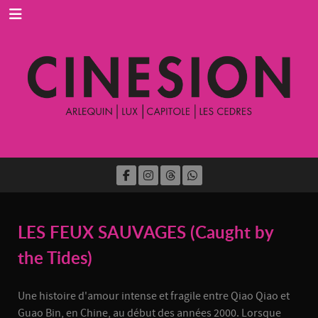
LES FEUX SAUVAGES (Caught by
the Tides)
Une histoire d'amour intense et fragile entre Qiao Qiao et
Guao Bin, en Chine, au début des années 2000. Lorsque