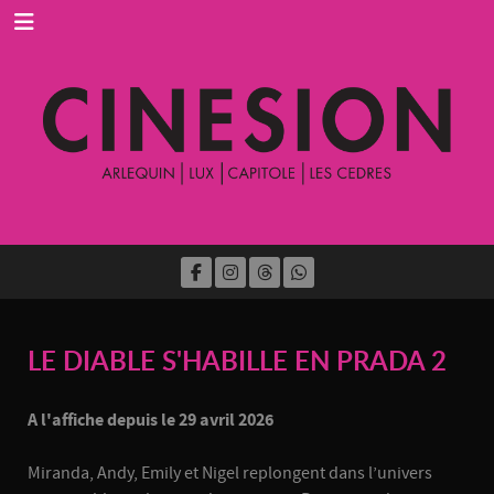
LE DIABLE S'HABILLE EN PRADA 2
A l'affiche depuis le 29 avril 2026
Miranda, Andy, Emily et Nigel replongent dans l’univers