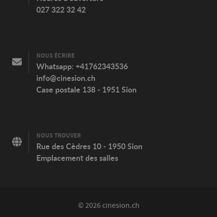
027 322 32 42
NOUS ÉCRIRE
Whatsapp:
+41762343536
info@cinesion.ch
Case postale 138 - 1951 Sion
NOUS TROUVER
Rue des Cèdres 10 - 1950 Sion
Emplacement des salles
© 2026 cinesion.ch