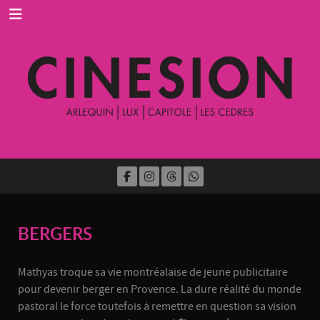
BERGERS
Mathyas troque sa vie montréalaise de jeune publicitaire
pour devenir berger en Provence. La dure réalité du monde
pastoral le force toutefois à remettre en question sa vision