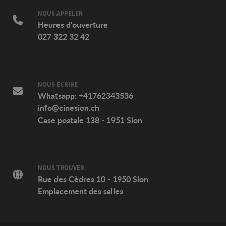
NOUS APPELER
Heures d'ouverture
027 322 32 42
NOUS ÉCRIRE
Whatsapp:
+41762343536
info@cinesion.ch
Case postale 138 - 1951 Sion
NOUS TROUVER
Rue des Cèdres 10 - 1950 Sion
Emplacement des salles