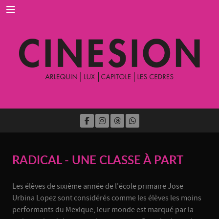
RADICAL - UNE CLASSE À PART
Les élèves de sixième année de l'école primaire Jose
Urbina Lopez sont considérés comme les élèves les moins
performants du Mexique, leur monde est marqué par la